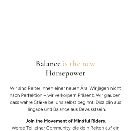
Balance
is the new
Horsepower
Wir sind Reiter:innen einer neuen Ära. Wir jagen nicht
nach Perfektion – wir verkörpern Präsenz. Wir glauben,
dass wahre Stärke bei uns selbst beginnt, Disziplin aus
Hingabe und Balance aus Bewusstsein.
Join the Movement of Mindful Riders.
Werde Teil einer Community, die dein Reiten auf ein