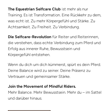
The Equestrian Selfcare Club
ist mehr als nur
Training. Es ist Transformation. Eine Rückkehr zu dem,
was echt ist. Zu mehr Körpergefühl und Stärke. Zu
Achtsamkeit. Zu Freiheit. Zu Verbindung.
Die Selfcare-Revolution
für Reiter und Reiterinnen,
die verstehen, dass echte Verbindung zum Pferd und
Erfolg aus innerer Ruhe, Bewusstsein und
Körpergefühl entstehen.
Wenn du dich um dich kümmerst, spürt es dein Pferd.
Deine Balance wird zu seiner. Deine Präsenz zu
Vertrauen und gemeinsamer Stärke.
Join the Movement of Mindful Riders.
Mehr Balance. Mehr Bewusstsein. Mehr du – im Sattel
und darüber hinaus.