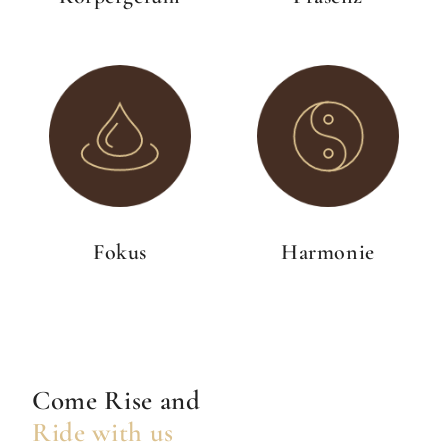
Fokus
Harmonie
Come Rise and
Ride with us