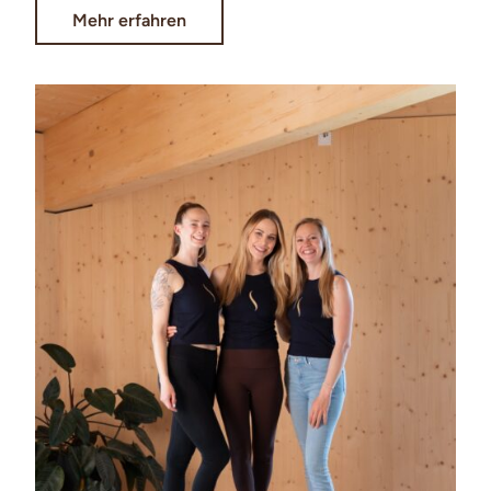
Mehr erfahren