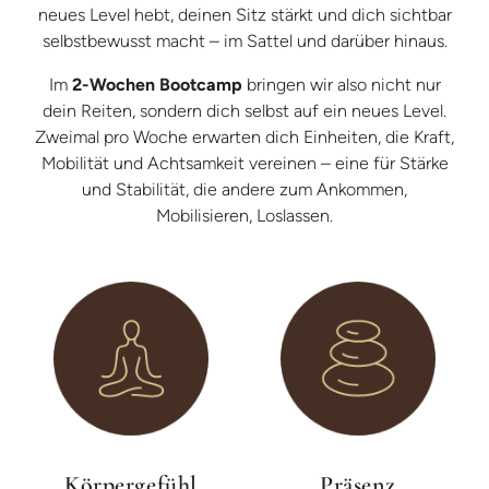
neues Level hebt, deinen Sitz stärkt und dich sichtbar
selbstbewusst macht – im Sattel und darüber hinaus.
Im
2-Wochen Bootcamp
bringen wir also nicht nur
dein Reiten, sondern dich selbst auf ein neues Level.
Zweimal pro Woche erwarten dich Einheiten, die Kraft,
Mobilität und Achtsamkeit vereinen – eine für Stärke
und Stabilität, die andere zum Ankommen,
Mobilisieren, Loslassen.
Körpergefühl
Präsenz