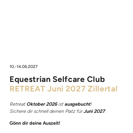
10.-14.06.2027
Equestrian Selfcare Club
RETREAT Juni 2027 Zillertal
Retreat
Oktober 2026
ist
ausgebucht
!
Sichere dir schnell deinen Platz für
Juni 2027
:
Gönn dir deine Auszeit!