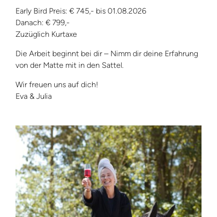
Early Bird Preis: € 745,- bis 01.08.2026
Danach: € 799,-
Zuzüglich Kurtaxe
Die Arbeit beginnt bei dir – Nimm dir deine Erfahrung
von der Matte mit in den Sattel.
Wir freuen uns auf dich!
Eva & Julia