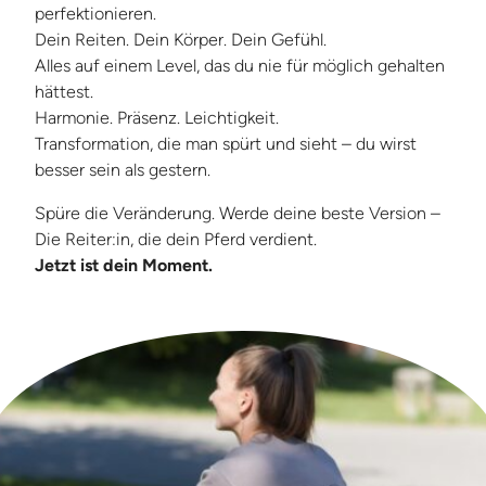
perfektionieren.
Dein Reiten. Dein Körper. Dein Gefühl.
Alles auf einem Level, das du nie für möglich gehalten
hättest.
Harmonie. Präsenz. Leichtigkeit.
Transformation, die man spürt und sieht – du wirst
besser sein als gestern.
Spüre die Veränderung. Werde deine beste Version –
Die Reiter:in, die dein Pferd verdient.
Jetzt ist dein Moment.