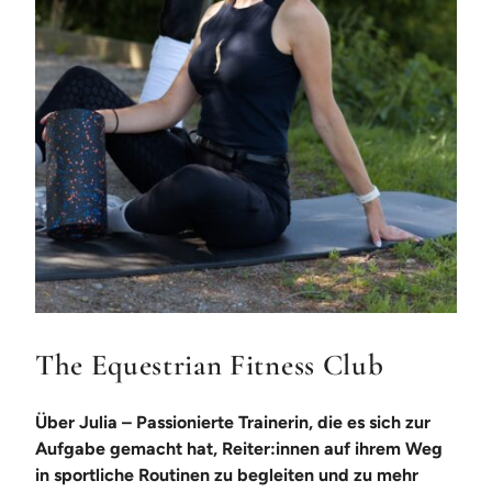
The Equestrian Fitness Club
Über Julia – Passionierte Trainerin, die es sich zur
Aufgabe gemacht hat, Reiter:innen auf ihrem Weg
in sportliche Routinen zu begleiten und zu mehr