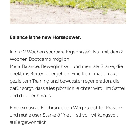
Balance is the new Horsepower.
In nur 2 Wochen spürbare Ergebnisse? Nur mit dem 2-
Wochen Bootcamp möglich!
Mehr Balance, Beweglichkeit und mentale Stärke, die
direkt ins Reiten übergehen. Eine Kombination aus
gezieltem Training und bewusster regeneration, die
dafür sorgt, dass alles plötzlich leichter wird . im Sattel
und darüber hinaus.
Eine exklusive Erfahrung, den Weg zu echter Präsenz
und müheloser Stärke öffnet – stilvoll, wirkungsvoll,
außergewöhnlich.