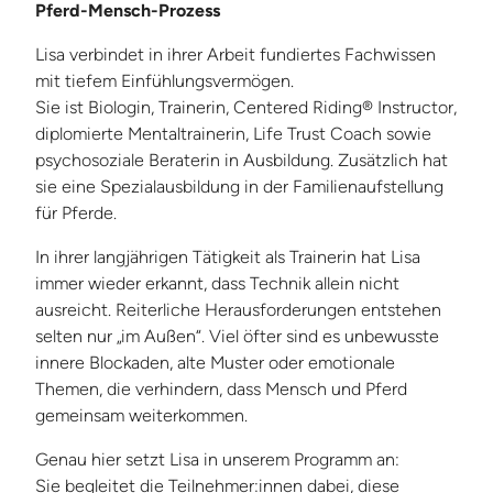
Pferd-Mensch-Prozess
Lisa verbindet in ihrer Arbeit fundiertes Fachwissen
mit tiefem Einfühlungsvermögen.
Sie ist Biologin, Trainerin, Centered Riding® Instructor,
diplomierte Mentaltrainerin, Life Trust Coach sowie
psychosoziale Beraterin in Ausbildung. Zusätzlich hat
sie eine Spezialausbildung in der Familienaufstellung
für Pferde.
In ihrer langjährigen Tätigkeit als Trainerin hat Lisa
immer wieder erkannt, dass Technik allein nicht
ausreicht. Reiterliche Herausforderungen entstehen
selten nur „im Außen“. Viel öfter sind es unbewusste
innere Blockaden, alte Muster oder emotionale
Themen, die verhindern, dass Mensch und Pferd
gemeinsam weiterkommen.
Genau hier setzt Lisa in unserem Programm an:
Sie begleitet die Teilnehmer:innen dabei, diese