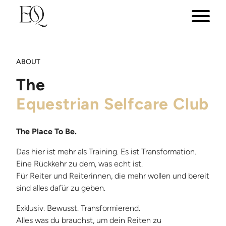
ABOUT
The
Equestrian Selfcare Club
The Place To Be.
Das hier ist mehr als Training. Es ist Transformation.
Eine Rückkehr zu dem, was echt ist.
Für Reiter und Reiterinnen, die mehr wollen und bereit
sind alles dafür zu geben.
Exklusiv. Bewusst. Transformierend.
Alles was du brauchst, um dein Reiten zu