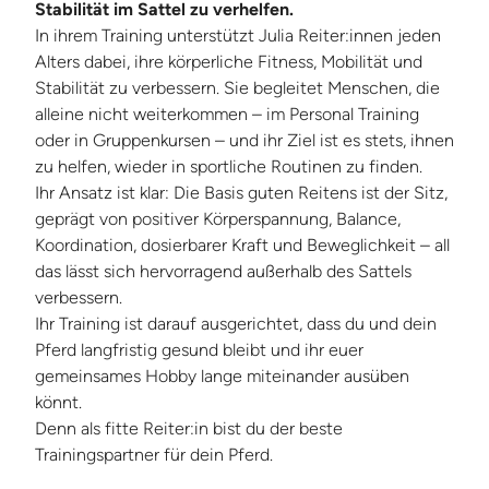
Stabilität im Sattel zu verhelfen.
In ihrem Training unterstützt Julia Reiter:innen jeden
Alters dabei, ihre körperliche Fitness, Mobilität und
Stabilität zu verbessern. Sie begleitet Menschen, die
alleine nicht weiterkommen – im Personal Training
oder in Gruppenkursen – und ihr Ziel ist es stets, ihnen
zu helfen, wieder in sportliche Routinen zu finden.
Ihr Ansatz ist klar: Die Basis guten Reitens ist der Sitz,
geprägt von positiver Körperspannung, Balance,
Koordination, dosierbarer Kraft und Beweglichkeit – all
das lässt sich hervorragend außerhalb des Sattels
verbessern.
Ihr Training ist darauf ausgerichtet, dass du und dein
Pferd langfristig gesund bleibt und ihr euer
gemeinsames Hobby lange miteinander ausüben
könnt.
Denn als fitte Reiter:in bist du der beste
Trainingspartner für dein Pferd.