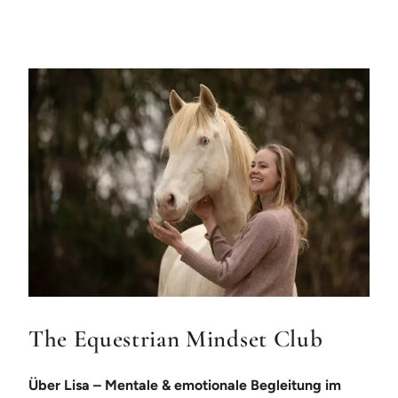
The Equestrian Mindset Club
Über Lisa – Mentale & emotionale Begleitung im