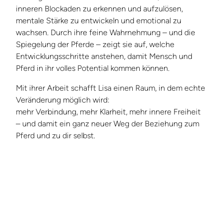
inneren Blockaden zu erkennen und aufzulösen,
mentale Stärke zu entwickeln und emotional zu
wachsen. Durch ihre feine Wahrnehmung – und die
Spiegelung der Pferde – zeigt sie auf, welche
Entwicklungsschritte anstehen, damit Mensch und
Pferd in ihr volles Potential kommen können.
Mit ihrer Arbeit schafft Lisa einen Raum, in dem echte
Veränderung möglich wird:
mehr Verbindung, mehr Klarheit, mehr innere Freiheit
– und damit ein ganz neuer Weg der Beziehung zum
Pferd und zu dir selbst.